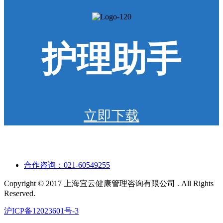
护理助手
立即下载
合作咨询：021-60549255
Copyright © 2017 上海宜云健康管理咨询有限公司 . All Rights
Reserved.
沪ICP备12023601号-3